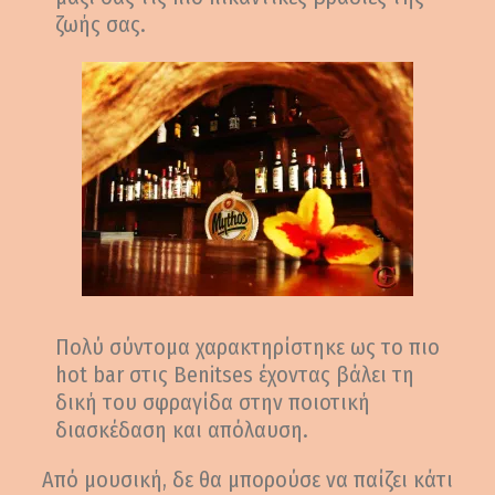
ζωής σας.
Πολύ σύντομα χαρακτηρίστηκε ως το πιο
hot bar στις Benitses έχοντας βάλει τη
δική του σφραγίδα στην ποιοτική
διασκέδαση και απόλαυση.
Από μουσική, δε θα μπορούσε να παίζει κάτι